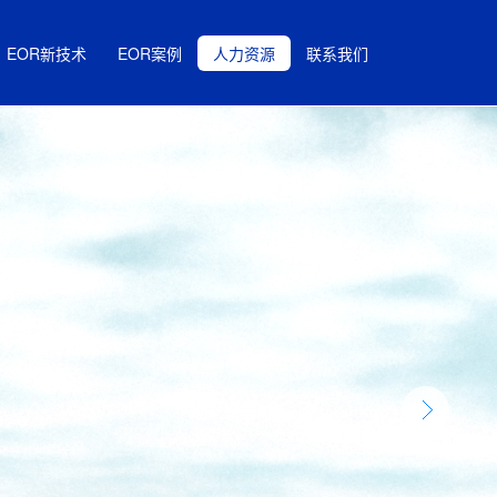
EOR新技术
EOR案例
人力资源
联系我们