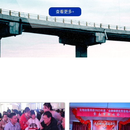
查看更多+
查看更多+
查看更多+
查看更多+