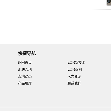
快捷导航
返回首页
EOR新技术
走进吉地
EOR案例
吉地动态
人力资源
产品展厅
联系我们