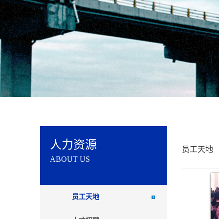
人力资源
员工天地
ABOUT US
员工天地