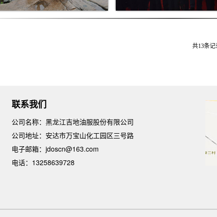
共13条记录
联系我们
公司名称：黑龙江吉地油服股份有限公司
公司地址：安达市万宝山化工园区三号路
电子邮箱：jdoscn@163.com
电话：13258639728