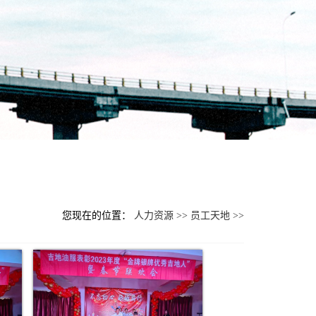
您现在的位置：
人力资源 >>
员工天地 >>