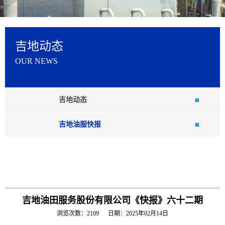
吉地动态
OUR NEWS
吉地动态
吉地油服快报
吉地油田服务股份有限公司《快报》六十二期
浏览次数：2109 日期：2025年02月14日