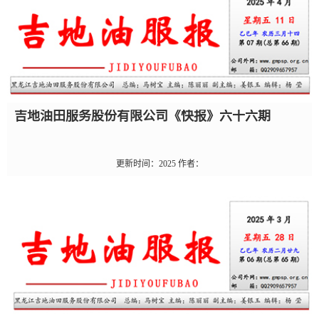
吉地油田服务股份有限公司《快报》六十六期
更新时间：
2025
作者：