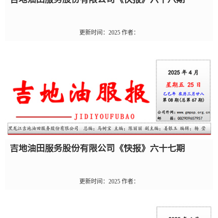
更新时间：
2025
作者：
吉地油田服务股份有限公司《快报》六十七期
更新时间：
2025
作者：