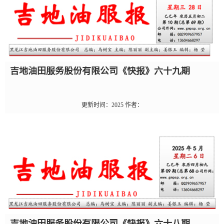
吉地油田服务股份有限公司《快报》六十九期
更新时间：
2025
作者：
吉地油田服务股份有限公司《快报》六十八期