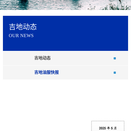
吉地动态
OUR NEWS
吉地动态
吉地油服快报