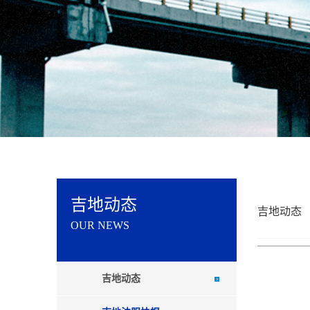
吉地动态
吉地动态
OUR NEWS
吉地动态