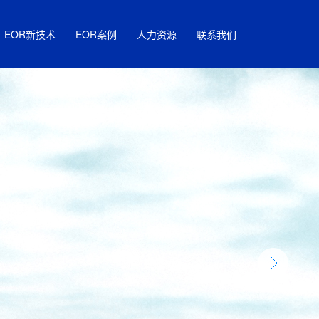
EOR新技术
EOR案例
人力资源
联系我们